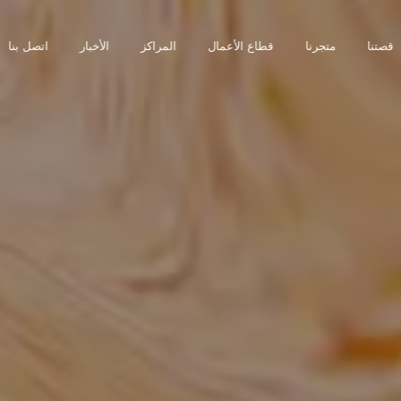
قصتنا
متجرنا
قطاع الأعمال
المراكز
الأخبار
اتصل بنا