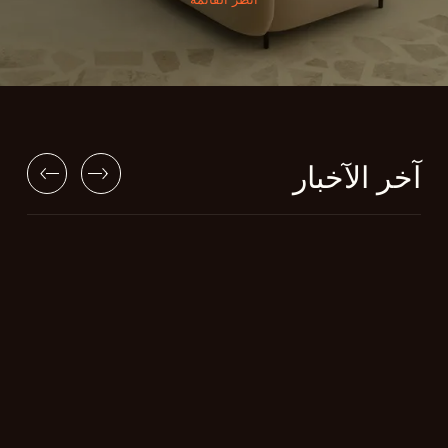
آخر الآخبار